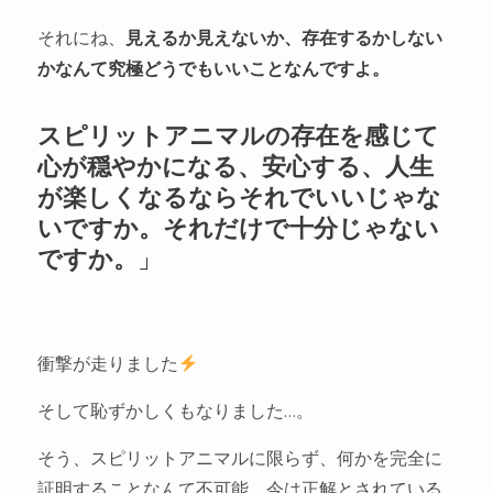
それにね、
見えるか見えないか、存在するかしない
かなんて究極どうでもいいことなんですよ。
スピリットアニマルの存在を感じて
心が穏やかになる、安心する、人生
が楽しくなるならそれでいいじゃな
いですか。それだけで十分じゃない
ですか。
」
衝撃が走りました
そして恥ずかしくもなりました…。
そう、スピリットアニマルに限らず、何かを完全に
証明することなんて不可能。今は正解とされている