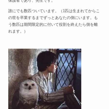
保護者であり、先生です。
誰にでも数匹ついています。（1匹は生まれてからこ
の世を卒業するまでずっとあなたの側にいます。も
う数匹は期間限定的に付いて役割を終えたら側を離
れます。）