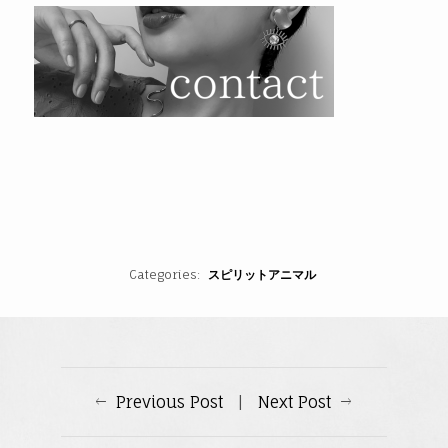
Categories
スピリットアニマル
Previous Post
|
Next Post