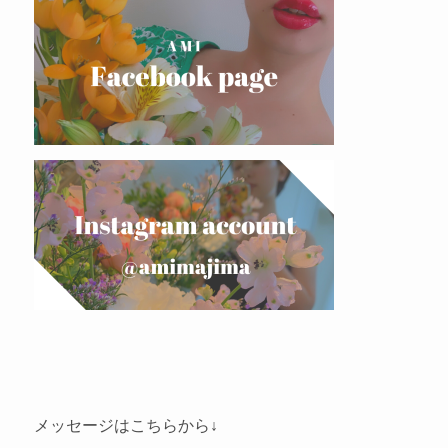
メッセージはこちらから↓