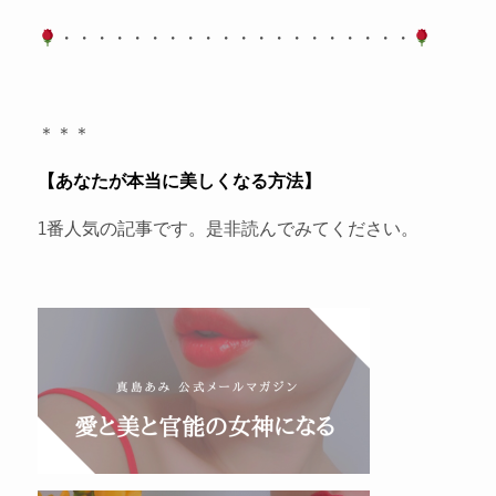
・・・・・・・・・・・・・・・・・・・・
＊＊＊
【あなたが本当に美しくなる方法】
1番人気の記事です。是非読んでみてください。