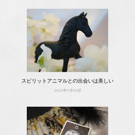
スピリットアニマルとの出会いは美しい
2022年5月10日