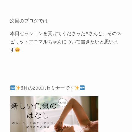
次回のブログでは
本日セッションを受けてくださったAさんと、そのス
ピリットアニマルちゃんについて書きたいと思いま
す
8月のzoomセミナーです