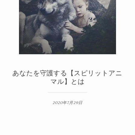
メルマガ
2
1
あなたを守護する【スピリットアニ
マル】とは
2020年7月29日