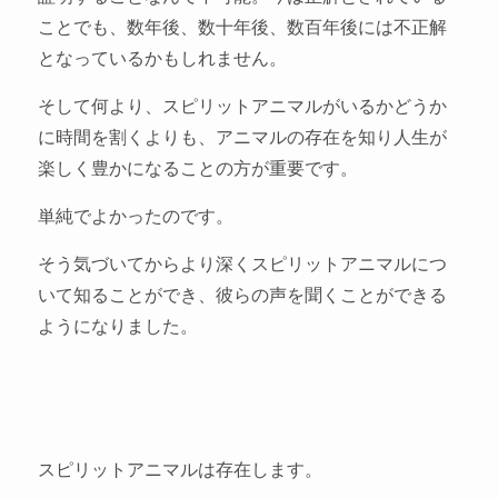
ことでも、数年後、数十年後、数百年後には不正解
となっているかもしれません。
そして何より、スピリットアニマルがいるかどうか
に時間を割くよりも、アニマルの存在を知り人生が
楽しく豊かになることの方が重要です。
単純でよかったのです。
そう気づいてからより深くスピリットアニマルにつ
いて知ることができ、彼らの声を聞くことができる
ようになりました。
スピリットアニマルは存在します。