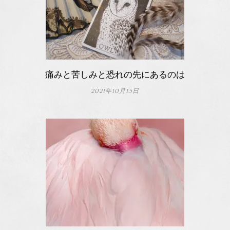
痛みと苦しみと恐れの先にあるのは
2021年10月15日