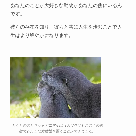
あなたのことが大好きな動物があなたの側にいるん
です。
彼らの存在を知り、彼らと共に人生を歩むことで人
生はより鮮やかになります。
わたしのスピリットアニマルは【カワウソ】この子のお
陰でわたしは女性性を開くことができました。