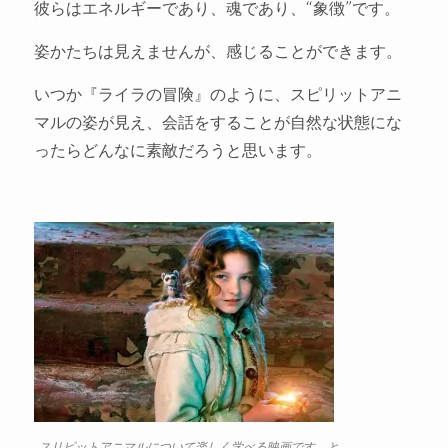
彼らはエネルギーであり、魂であり、“象徴”です。
姿かたちは見えませんが、感じることができます。
いつか『ライラの冒険』のように、スピリットアニ
マルの姿が見え、会話をすることが自然な状態にな
ったらどんなに素敵だろうと思います。
スリピットアニマルについて楽しく学べる映画です。と