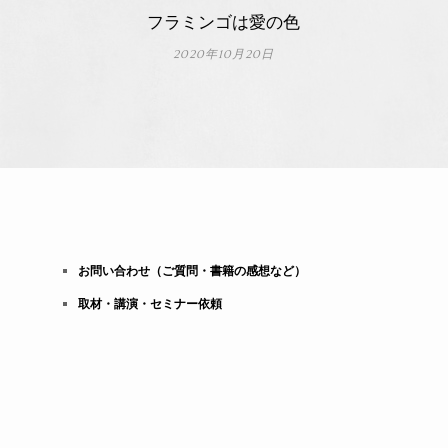
フラミンゴは愛の色
2020年10月20日
お問い合わせ（ご質問・書籍の感想など）
取材・講演・セミナー依頼