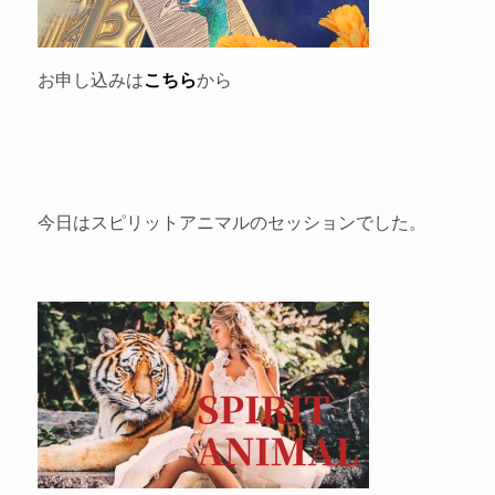
お申し込みは
こちら
から
今日はスピリットアニマルのセッションでした。