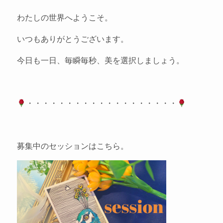
わたしの世界へようこそ。
いつもありがとうございます。
今日も一日、毎瞬毎秒、美を選択しましょう。
・・・・・・・・・・・・・・・・・・・
募集中のセッションはこちら。