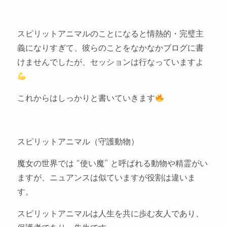
スピリットアニマルのことになると情熱的・完璧主
義になりすぎて、彼らのことをなかなかブログに書
けませんでしたが、セッションは行なっていますよ
これからはしっかりと書いていきます
スピリットアニマル（守護動物）
魔女の世界では “使い魔” と呼ばれる動物や精霊がい
ますが、ニュアンスは似ていますが役割は違いま
す。
スピリットアニマルは人生を共に歩む友人であり、