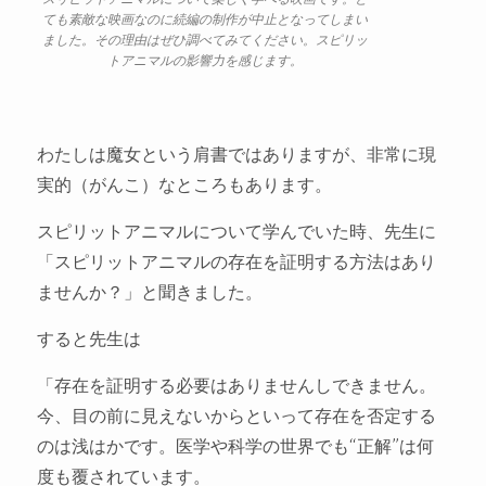
ても素敵な映画なのに続編の制作が中止となってしまい
ました。その理由はぜひ調べてみてください。スピリッ
トアニマルの影響力を感じます。
わたしは魔女という肩書ではありますが、非常に現
実的（がんこ）なところもあります。
スピリットアニマルについて学んでいた時、先生に
「スピリットアニマルの存在を証明する方法はあり
ませんか？」と聞きました。
すると先生は
「存在を証明する必要はありませんしできません。
今、目の前に見えないからといって存在を否定する
のは浅はかです。医学や科学の世界でも“正解”は何
度も覆されています。