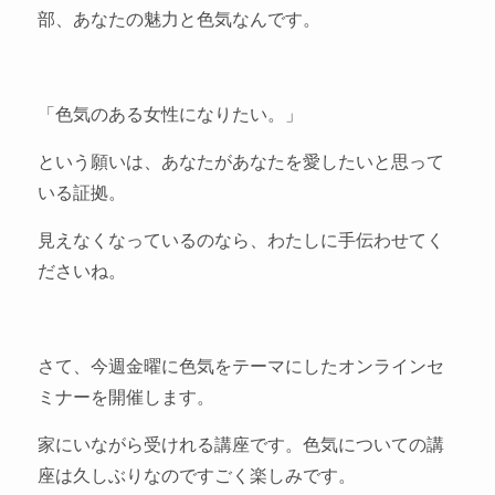
部、あなたの魅力と色気なんです。
「色気のある女性になりたい。」
という願いは、あなたがあなたを愛したいと思って
いる証拠。
見えなくなっているのなら、わたしに手伝わせてく
ださいね。
さて、今週金曜に色気をテーマにしたオンラインセ
ミナーを開催します。
家にいながら受けれる講座です。色気についての講
座は久しぶりなのですごく楽しみです。