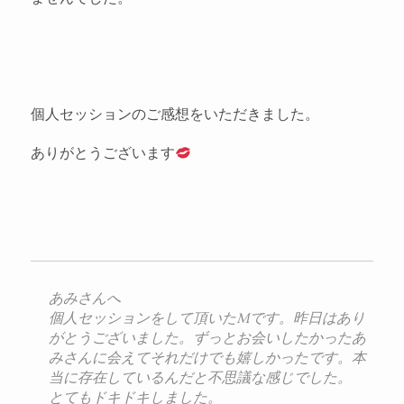
個人セッションのご感想をいただきました。
ありがとうございます
あみさんへ
個人セッションをして頂いたMです。昨日はあり
がとうご
ざいました。ずっとお会いしたかったあ
みさんに会えてそれだけで
も嬉しかったです。
本
当に存在しているんだと不思議な感じでした。
とてもドキドキしました。