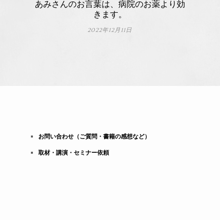
あみさんのお言葉は、病院のお薬より効
きます。
2022年12月11日
お問い合わせ（ご質問・書籍の感想など）
取材・講演・セミナー依頼