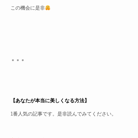
この機会に是非
＊＊＊
【あなたが本当に美しくなる方法】
1番人気の記事です。是非読んでみてください。