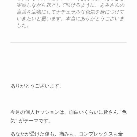
実践しながら花と
して咲けるように、あみさんの
言葉を宝物にしてナチュラルな色気
を身につけて
いきたいと思います。
本当にありがとうございま
した。
ありがとうございます。
今月の個人セッションは、面白いくらいに皆さん “色
気” がテーマです。
あなたが受けた傷も、痛みも、コンプレックスも全