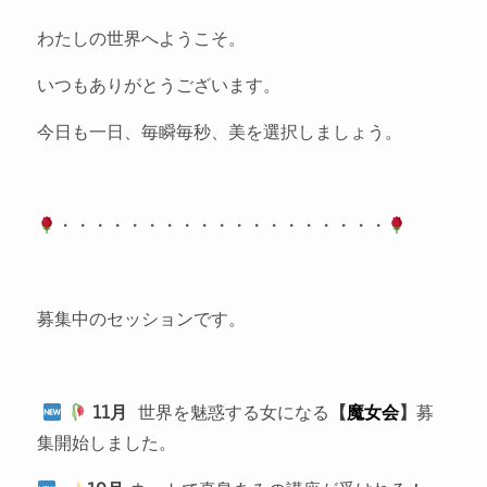
わたしの世界へようこそ。
いつもありがとうございます。
今日も一日、毎瞬毎秒、美を選択しましょう。
・・・・・・・・・・・・・・・・・・・
募集中のセッションです。
11月
世界を魅惑する女になる
【
魔女会
】
募
集開始しました。