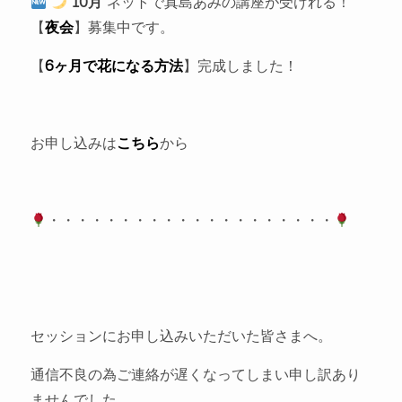
10月
ネットで真島あみの講座が受けれる！
【
夜会
】募集中です。
【
6ヶ月で花になる方法
】完成しました！
お申し込みは
こちら
から
・・・・・・・・・・・・・・・・・・・・
セッションにお申し込みいただいた皆さまへ。
通信不良の為ご連絡が遅くなってしまい申し訳あり
ませんでした。