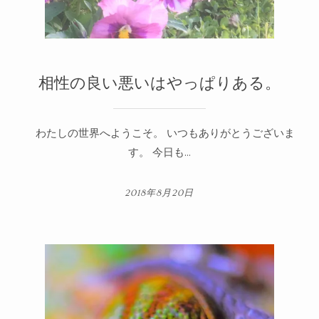
相性の良い悪いはやっぱりある。
わたしの世界へようこそ。 いつもありがとうございま
す。 今日も...
2018年8月20日