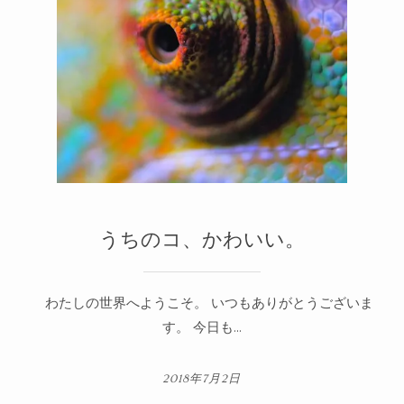
うちのコ、かわいい。
わたしの世界へようこそ。 いつもありがとうございま
す。 今日も...
2018年7月2日