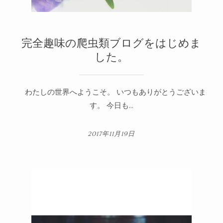
完全趣味の爬虫類ブログをはじめま
した。
わたしの世界へようこそ。 いつもありがとうございま
す。 今日も...
2017年11月19日