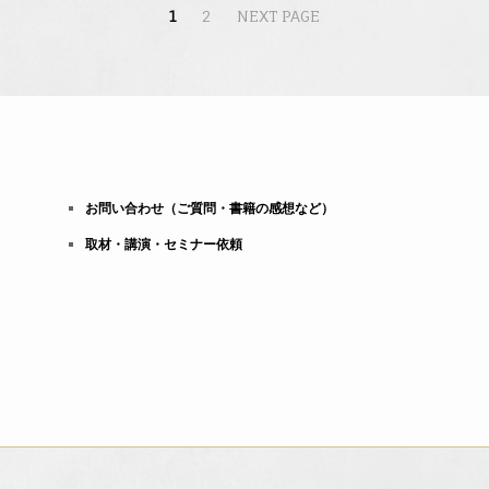
1
2
NEXT PAGE
お問い合わせ（ご質問・書籍の感想など）
取材・講演・セミナー依頼