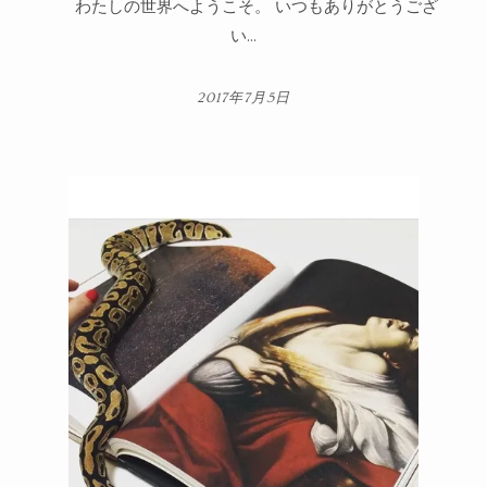
わたしの世界へようこそ。 いつもありがとうござ
い...
2017年7月5日