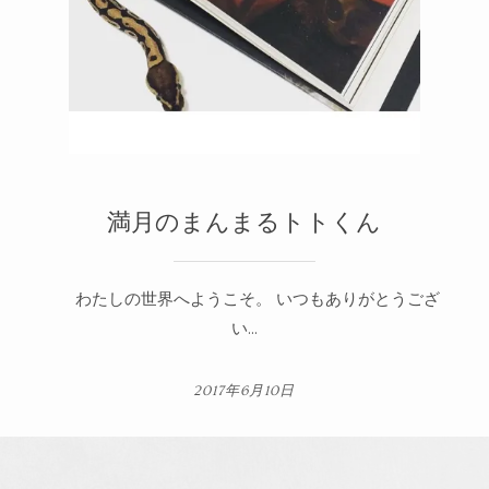
満月のまんまるトトくん
わたしの世界へようこそ。 いつもありがとうござ
い...
2017年6月10日