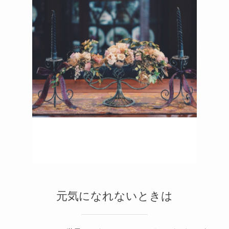
元気になれないときは