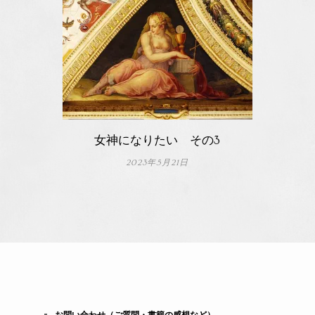
女神になりたい その3
2023年5月21日
お問い合わせ（ご質問・書籍の感想など）