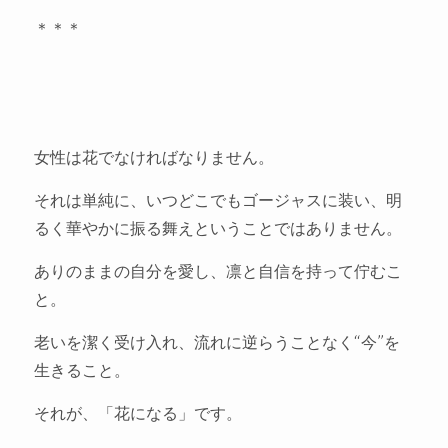
＊＊＊
女性は花でなければなりません。
それは単純に、いつどこでもゴージャスに装い、明
るく華やかに振る舞えということではありません。
ありのままの自分を愛し、凛と自信を持って佇むこ
と。
老いを潔く受け入れ、流れに逆らうことなく“今”を
生きること。
それが、「花になる」です。