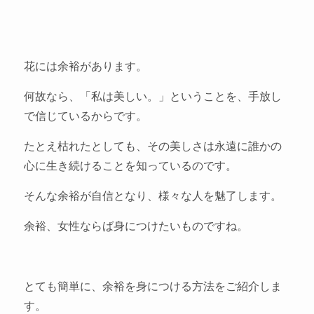
花には余裕があります。
何故なら、「私は美しい。」ということを、手放し
で信じているからです。
たとえ枯れたとしても、その美しさは永遠に誰かの
心に生き続けることを知っているのです。
そんな余裕が自信となり、様々な人を魅了します。
余裕、女性ならば身につけたいものですね。
とても簡単に、余裕を身につける方法をご紹介しま
す。