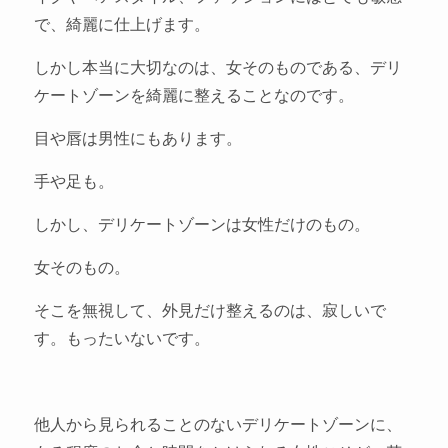
で、綺麗に仕上げます。
しかし本当に大切なのは、女そのものである、デリ
ケートゾーンを綺麗に整えることなのです。
目や唇は男性にもあります。
手や足も。
しかし、デリケートゾーンは女性だけのもの。
女そのもの。
そこを無視して、外見だけ整えるのは、寂しいで
す。もったいないです。
他人から見られることのないデリケートゾーンに、