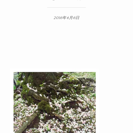
2016年4月6日