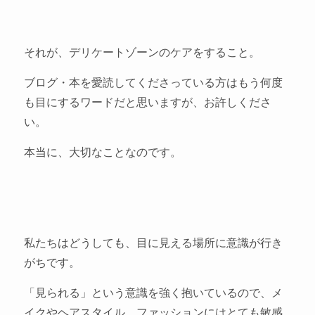
それが、デリケートゾーンのケアをすること。
ブログ・本を愛読してくださっている方はもう何度
も目にするワードだと思いますが、お許しくださ
い。
本当に、大切なことなのです。
私たちはどうしても、目に見える場所に意識が行き
がちです。
「見られる」という意識を強く抱いているので、メ
イクやヘアスタイル、ファッションにはとても敏感