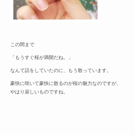
この間まで
「もうすぐ桜が満開だね。」
なんて話をしていたのに、もう散っています。
豪快に咲いて豪快に散るのが桜の魅力なのですが、
やはり寂しいものですね。