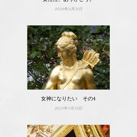
2024年11月21日
女神になりたい その4
2023年5月23日