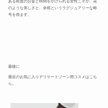
ある程度のお金と時間をかけられる女性こそが、花
のような美しさと、余裕というラグジュアリーな称
号を得ます。
最後に
最近のお気に入りデリケートゾーン用コスメはこち
ら。