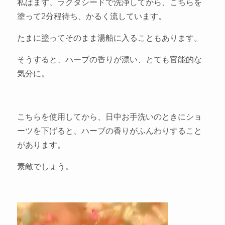
私はまず、ラクタシードで洗浄してから、こちらを
塗って2分程待ち、かるく流しています。
たまに塗ってそのまま湯船に入ることもあります。
そうすると、ハーブの香りが漂い、とても官能的な
気分に。
こちらを使用してから、日中お手洗いのときにショ
ーツを下げると、ハーブの香りがふんわりすること
があります。
素敵でしょう。