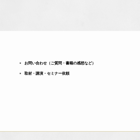
お問い合わせ（ご質問・書籍の感想など）
取材・講演・セミナー依頼