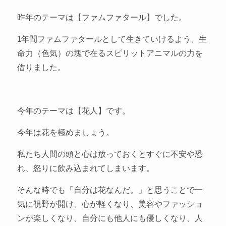
昨年のテーマは【ファムファタール】でした。
1年間ファムファタールとして生きていけるよう、生
命力（色気）の塊で在るスピリットアニマルの力を
借りました。
今年のテーマは【花人】です。
今年は花を極めましょう。
私たち人間の頭と心は放っておくとすぐに不安や恐
れ、怒りに飲み込まれてしまいます。
そんな時でも「自分は花なんだ。」と思うことで一
気に視野が開け、心が軽くなり、美容やファッショ
ンが楽しくなり、自分にも他人にも優しくなり、人