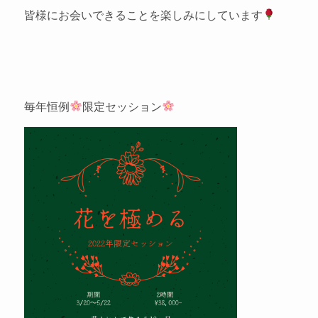
皆様にお会いできることを楽しみにしています
毎年恒例
限定セッション