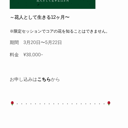
～花人として生きる12ヶ月〜
※限定セッションでコアの花を知ることはできません。
期間 3月20日〜5月22日
料金 ¥38,000-
お申し込みは
こちら
から
・・・・・・・・・・・・・・・・・・・・