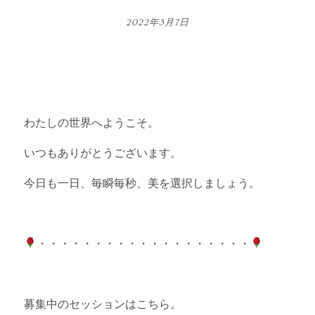
2022年3月7日
わたしの世界へようこそ。
いつもありがとうございます。
今日も一日、毎瞬毎秒、美を選択しましょう。
・・・・・・・・・・・・・・・・・・・
募集中のセッションはこちら。