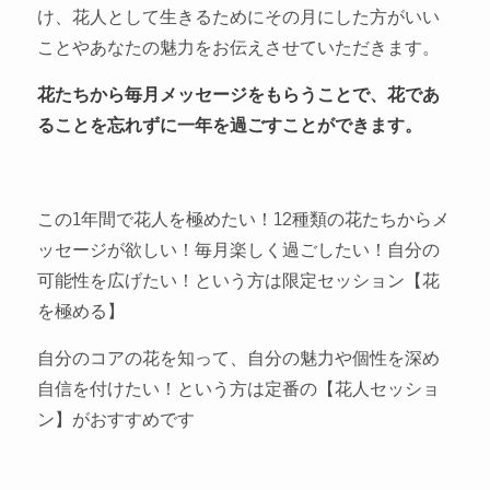
け、花人として生きるためにその月にした方がいい
ことやあなたの魅力をお伝えさせていただきます。
花たちから毎月メッセージをもらうことで、花であ
ることを忘れずに一年を過ごすことができます。
この1年間で花人を極めたい！12種類の花たちからメ
ッセージが欲しい！毎月楽しく過ごしたい！自分の
可能性を広げたい！という方は限定セッション【花
を極める】
自分のコアの花を知って、自分の魅力や個性を深め
自信を付けたい！という方は定番の【花人セッショ
ン】がおすすめです