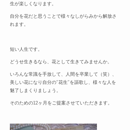
生が楽しくなります。
自分を花だと思うことで様々なしがらみから解放さ
れます。
短い人生です。
どうせ生きるなら、花として生きてみませんか。
いろんな常識を手放して、人間を卒業して（笑）、
美しい花になり自分の“花生“を謳歌し、様々な人を
魅了しまくりましょう。
そのための12ヶ月をご提案させていただきます。