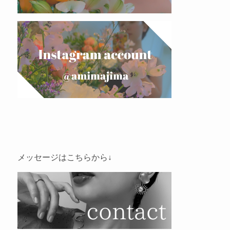
メッセージはこちらから↓