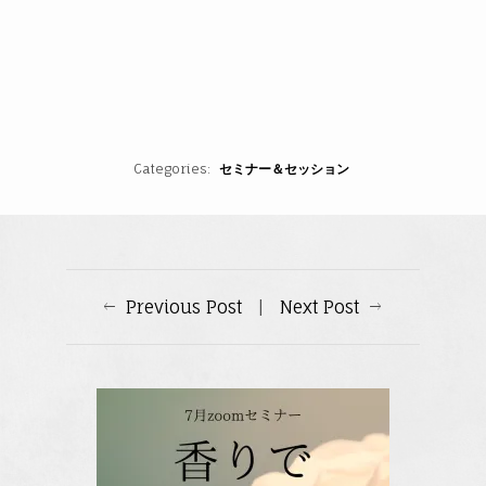
Categories
セミナー＆セッション
Previous Post
|
Next Post