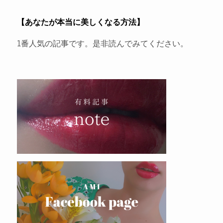
【あなたが本当に美しくなる方法】
1番人気の記事です。是非読んでみてください。