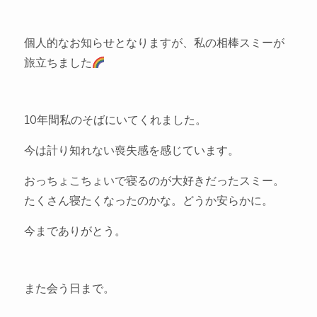
個人的なお知らせとなりますが、私の相棒スミーが
旅立ちました
10年間私のそばにいてくれました。
今は計り知れない喪失感を感じています。
おっちょこちょいで寝るのが大好きだったスミー。
たくさん寝たくなったのかな。どうか安らかに。
今までありがとう。
また会う日まで。