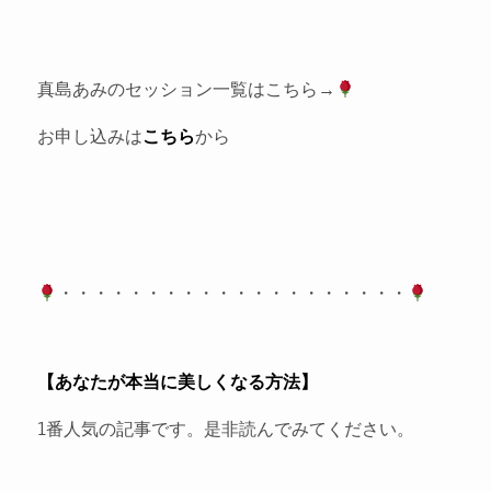
真島あみのセッション一覧はこちら→
お申し込みは
こちら
から
・・・・・・・・・・・・・・・・・・・・
【あなたが本当に美しくなる方法】
1番人気の記事です。是非読んでみてください。