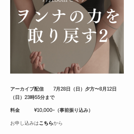
アーカイブ配信 7月28日（日）夕方〜8月12日
（日）23時55分まで
料金 ¥10,000-（事前振り込み）
お申し込みは
こちら
から