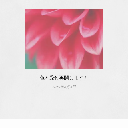
色々受付再開します！
2019年8月5日