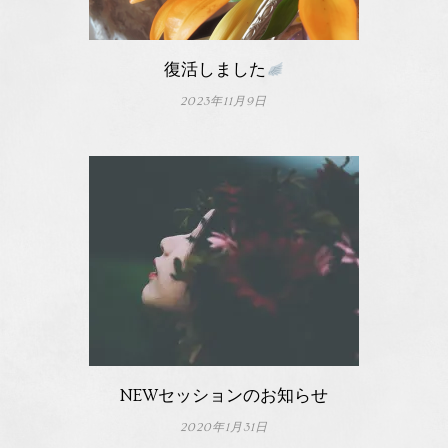
復活しました
2023年11月9日
NEWセッションのお知らせ
2020年1月31日