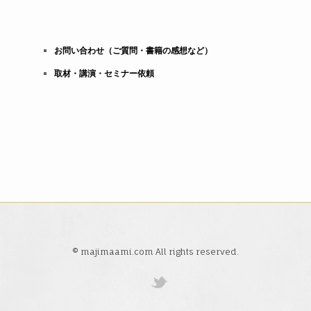
お問い合わせ（ご質問・書籍の感想など）
取材・講演・セミナー依頼
© majimaami.com All rights reserved.