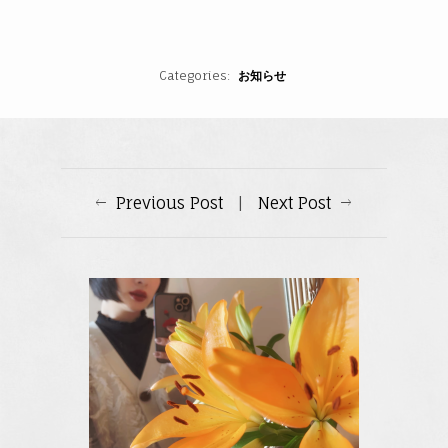
Categories
お知らせ
Previous Post
|
Next Post