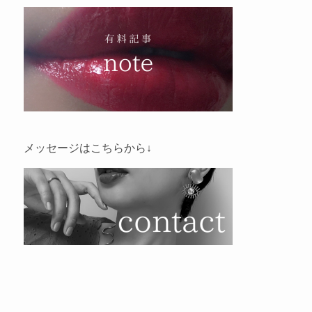
メッセージはこちらから↓