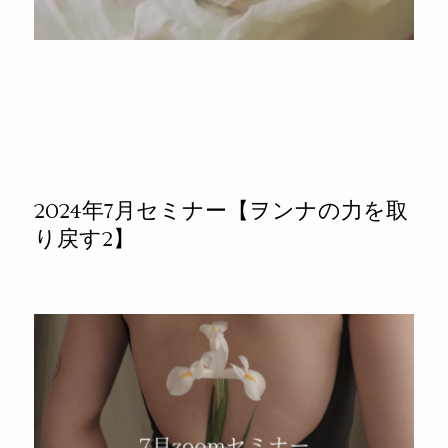
2024年7月セミナー【ヲンナの力を取
り戻す2】