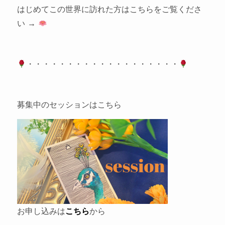
はじめてこの世界に訪れた方はこちらをご覧くださ
い →
・・・・・・・・・・・・・・・・・・・
募集中のセッションはこちら
お申し込みは
こちら
から