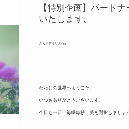
【特別企画】パートナ
いたします。
2016年8月26日
わたしの世界へようこそ。
いつもありがとうございます。
今日も一日、毎瞬毎秒、美を選択しましょ