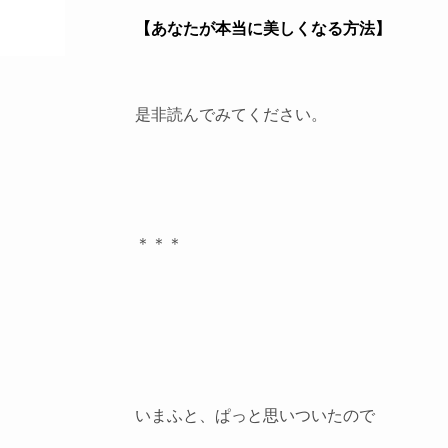
【あなたが本当に美しくなる方法】
是非読んでみてください。
＊＊＊
いまふと、ぱっと思いついたので