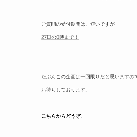
ご質問の受付期間は、短いですが
27日の0時まで！
たぶんこの企画は一回限りだと思いますの
お待ちしております。
こちらからどうぞ。