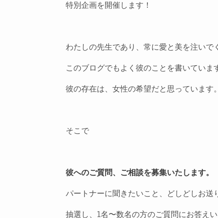
特別企画を開催します！
わたしの先生であり、常に愛と美を注いで
このブログでもよく彼のことを書いていま
彼の存在は、女性の希望だと思っています
そこで
彼へのご質問、ご相談を募集いたします。
パートナーに聞きたいこと、どしどしお送
抽選し、1名〜数名の方のご質問にお答え