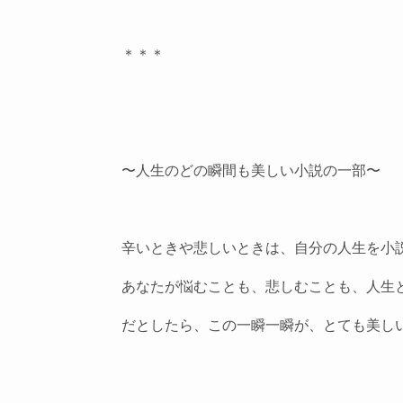
＊＊＊
〜人生のどの瞬間も美しい小説の一部〜
辛いときや悲しいときは、自分の人生を小
あなたが悩むことも、悲しむことも、人生
だとしたら、この一瞬一瞬が、とても美し