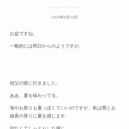
2015年8月12日
お盆ですね。
一般的には明日からのようですが。
祖父の家に行きました。
ああ、夏を味わってる。
海やお祭りも夏っぽくていいのですが、私は畳とお
線香の香りに夏を感じます。
切なくてしっとりした感じ。