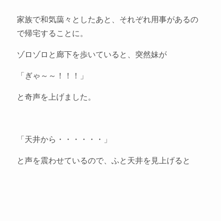
家族で和気藹々としたあと、それぞれ用事があるの
で帰宅することに。
ゾロゾロと廊下を歩いていると、突然妹が
「ぎゃ～～！！！」
と奇声を上げました。
「天井から・・・・・・」
と声を震わせているので、ふと天井を見上げると