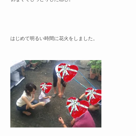
はじめて明るい時間に花火をしました。