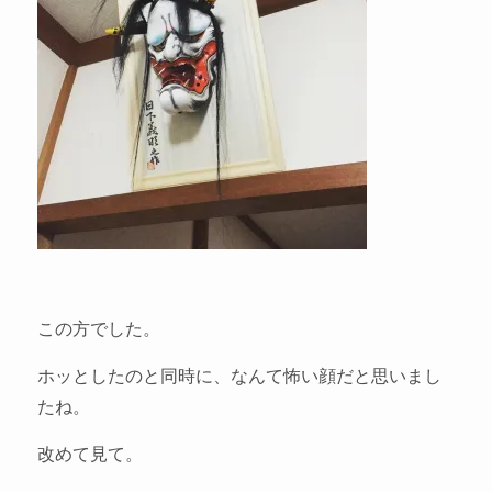
この方でした。
ホッとしたのと同時に、なんて怖い顔だと思いまし
たね。
改めて見て。