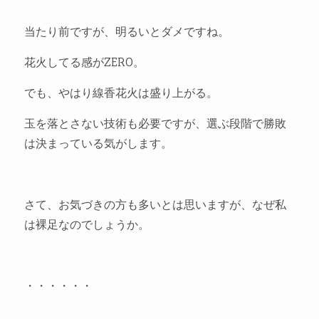
当たり前ですが、明るいとダメですね。
花火してる感がZERO。
でも、やはり線香花火は盛り上がる。
玉を落とさない技術も必要ですが、選ぶ段階で勝敗
は決まっている気がします。
さて、お気づきの方も多いとは思いますが、なぜ私
は裸足なのでしょうか。
・・・・・・