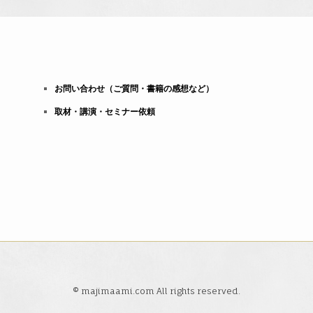
お問い合わせ（ご質問・書籍の感想など）
取材・講演・セミナー依頼
© majimaami.com All rights reserved.