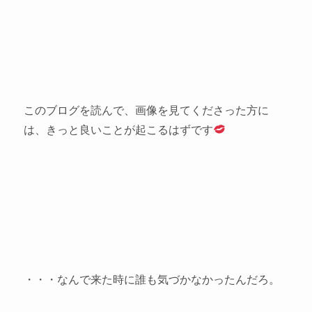
このブログを読んで、画像を見てくださった方に
は、きっと良いことが起こるはずです
・・・なんで来た時に誰も気づかなかったんだろ。