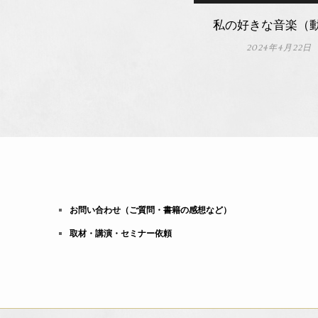
私の好きな音楽（
2024年4月22日
お問い合わせ（ご質問・書籍の感想など）
取材・講演・セミナー依頼