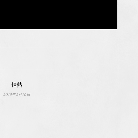
情熱
2019年2月10日