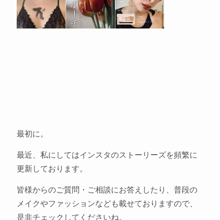
最初に。
最近、私にしてはインスタのストーリーズを頻繁に
更新しております。
皆様からのご質問・ご相談にお答えしたり、普段の
メイクやファッションなども載せておりますので、
是非チェックしてくださいね。