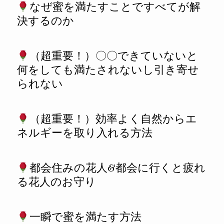
なぜ蜜を満たすことですべてが解
決するのか
（超重要！）〇〇できていないと
何をしても満たされないし引き寄せ
られない
（超重要！）効率よく自然からエ
ネルギーを取り入れる方法
都会住みの花人&都会に行くと疲れ
る花人のお守り
一瞬で蜜を満たす方法