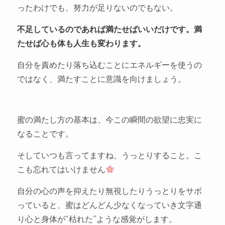
ったわけでも、努力が足りないのでもない。
不足しているのであれば満たせばいいだけです。満
たせば心も体も人生も変わります。
自分を責めたり落ち込むことにエネルギーを使うの
ではなく、満たすことに意識を向けましょう。
蜜の満たし方の基本は、今この瞬間の欲望に忠実に
なることです。
そしていつも言ってますね、うっとりすること。こ
こも忘れてはいけません
自分の心の声を抑えたり無視したりうっとりをサボ
っていると、蜜はどんどん少なくなっていき文字通
り心と身体が“枯れた”ような感覚がします。