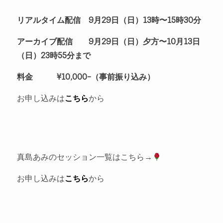
リアルタイム配信 9月29日（日）13時〜15時30分
アーカイブ配信 9月29日（日）夕方〜10月13日
（日）23時55分まで
料金 ¥10,000-（事前振り込み）
お申し込みは
こちら
から
真島あみのセッション一覧はこちら→
お申し込みは
こちら
から