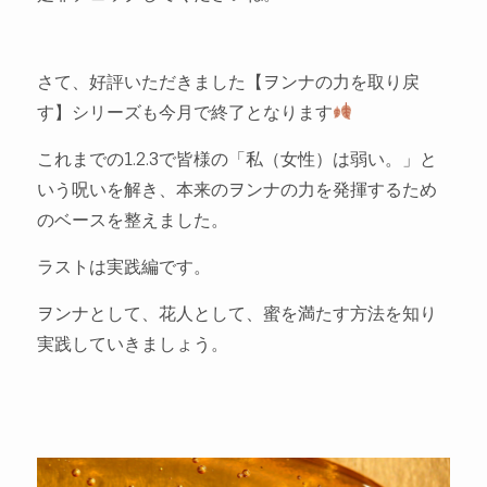
さて、好評いただきました【ヲンナの力を取り戻
す】シリーズも今月で終了となります
これまでの1.2.3で皆様の「私（女性）は弱い。」と
いう呪いを解き、本来のヲンナの力を発揮するため
のベースを整えました。
ラストは実践編です。
ヲンナとして、花人として、蜜を満たす方法を知り
実践していきましょう。