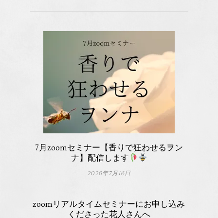
7月zoomセミナー【香りで狂わせるヲン
ナ】配信します
2026年7月16日
zoomリアルタイムセミナーにお申し込み
くださった花人さんへ