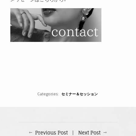
Categories
セミナー＆セッション
Previous Post
|
Next Post