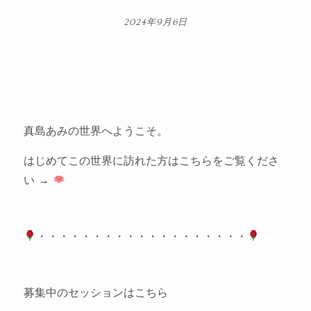
2024年9月6日
真島あみの世界へようこそ。
はじめてこの世界に訪れた方はこちらをご覧くださ
い →
・・・・・・・・・・・・・・・・・・・
募集中のセッションはこちら