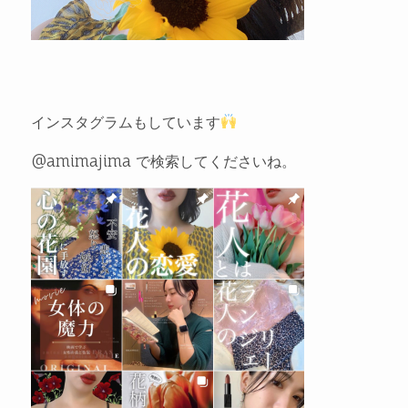
インスタグラムもしています
@amimajima で検索してくださいね。