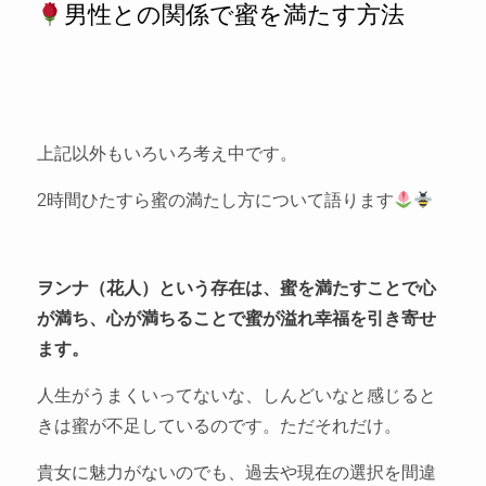
男性との関係で蜜を満たす方法
上記以外もいろいろ考え中です。
2時間ひたすら蜜の満たし方について語ります
ヲンナ（花人）という存在は、蜜を満たすことで心
が満ち、心が満ちることで蜜が溢れ幸福を引き寄せ
ます。
人生がうまくいってないな、しんどいなと感じると
きは蜜が不足しているのです。ただそれだけ。
貴女に魅力がないのでも、過去や現在の選択を間違