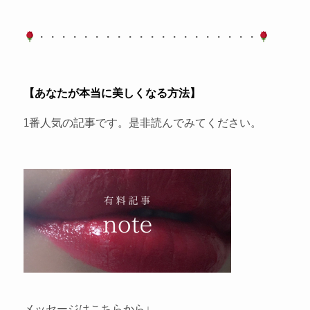
・・・・・・・・・・・・・・・・・・・・
【あなたが本当に美しくなる方法】
1番人気の記事です。是非読んでみてください。
メッセージはこちらから↓