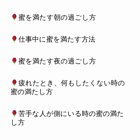
蜜を満たす朝の過ごし方
仕事中に蜜を満たす方法
蜜を満たす夜の過ごし方
疲れたとき、何もしたくない時の
蜜の満たし方
苦手な人が側にいる時の蜜の満た
し方