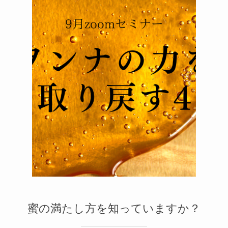
メルマガ
2
1
蜜の満たし方を知っていますか？