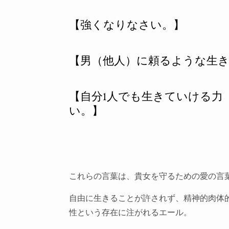
【強くなりなさい。】
【男（他人）に頼るような生
【自分1人でも生きていける力
い。】
これらの言葉は、貴女を守るための愛の言
自由に生きることが許されず、精神的肉体
性という存在に注がれるエール。