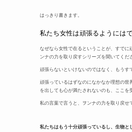
はっきり書きます。
私たち女性は頑張るようには
なぜなら女性で在るということが、すでに
ンナの力を取り戻すシリーズを聞いてくだ
頑張らないといけないのではなく、もうす
頑張っているはずなのになかなか理想の世
を出しても心が満たされないのも、ここを
私の言葉で言うと、ヲンナの力を取り戻せ
私たちはもう十分頑張っているし、生物と