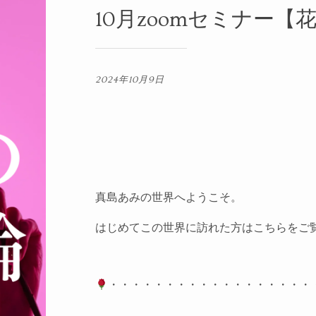
10月zoomセミナー【
2024年10月9日
真島あみの世界へようこそ。
はじめてこの世界に訪れた方はこちらをご
・・・・・・・・・・・・・・・・・・