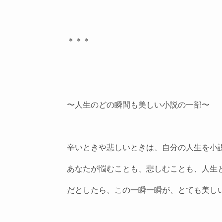
＊＊＊
〜人生のどの瞬間も美しい小説の一部〜
辛いときや悲しいときは、自分の人生を小
あなたが悩むことも、悲しむことも、人生
だとしたら、この一瞬一瞬が、とても美し