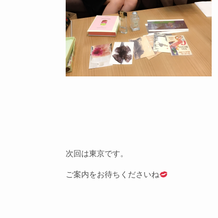
次回は東京です。
ご案内をお待ちくださいね