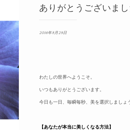
ありがとうございまし
2016年8月28日
わたしの世界へようこそ。
いつもありがとうございます。
今日も一日、毎瞬毎秒、美を選択しましょ
【あなたが本当に美しくなる方法】