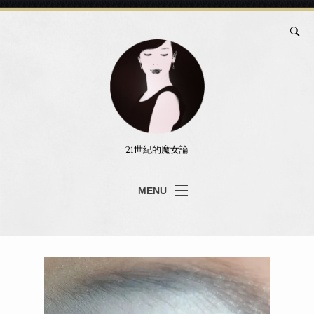
21世紀的魔女論
MENU
ブログ
真島あみ
セッション
書籍