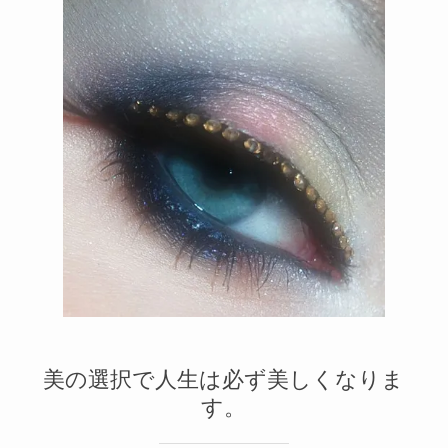
メルマガ
2
1
美の選択で人生は必ず美しくなりま
す。