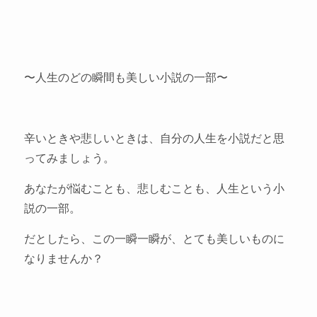
〜人生のどの瞬間も美しい小説の一部〜
辛いときや悲しいときは、自分の人生を小説だと思
ってみましょう。
あなたが悩むことも、悲しむことも、人生という小
説の一部。
だとしたら、この一瞬一瞬が、とても美しいものに
なりませんか？