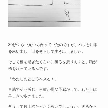
30秒くらい見つめ合っていたのですが、ハッと用事
を思い出し、目をそらして歩き出しました。
そして橋を過ぎたくらいに後ろを振り向くと、猫が
橋を渡っているんです。
「わたしのところへ来る！」
直感でそう感じ、何故が嫌な予感がして、わたしは
早歩きで歩きました。
そうして数十秒たったくらいでしょうか、後ろから