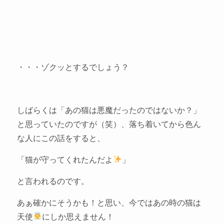
・・・ゾクッとするでしょう？
しばらくは「あの猫は悪魔だったのではないか？」
と思っていたのですが（笑）、落ち着いてから色ん
な人にこの話をすると、
「猫が守ってくれたんだよ
」
と言われるのです。
あぁ確かにそうかも！と思い、今ではあの時の猫は
天使
にしか思えません！