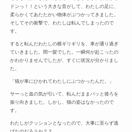
ドンっ！！という大きな音がして、わたしの足に、
柔らかくてあたたかい物体がぶつかってきました。
そしてその衝撃で、わたしは転んでしまったので
す。
すると転んだわたしの横ギリギリを、車が通り過ぎ
ていきました。間一髪でした。一瞬何が起こったの
かわかりませんでしたが、すぐに状況が分かりまし
た。
「猫が車にひかれてわたしにぶつかったんだ。」
サーっと血の気が引いて、転んだままバッと後ろを
振り向きました。しかし、猫の姿はなかったので
す。
わたしがクッションとなったので、大事に至らず逃
げたのだろうか？？