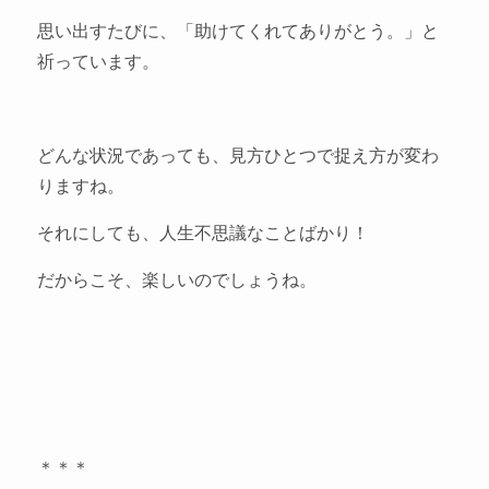
思い出すたびに、「助けてくれてありがとう。」と
祈っています。
どんな状況であっても、見方ひとつで捉え方が変わ
りますね。
それにしても、人生不思議なことばかり！
だからこそ、楽しいのでしょうね。
＊＊＊