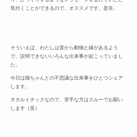
気付くことができるので、オススメです。是非。
そういえば、わたしは昔から動物と縁があるよう
で、説明できないいろんな出来事が起こっていまし
た。
今日は猫ちゃんとの不思議な出来事をひとつシェア
します。
オカルトチックなので、苦手な方はスルーでお願い
します（笑）