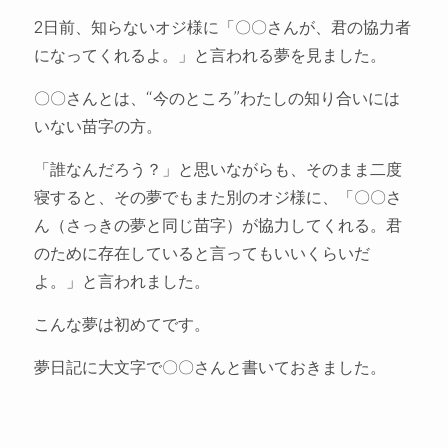
2日前、知らないオジ様に「〇〇さんが、君の協力者
になってくれるよ。」と言われる夢を見ました。
〇〇さんとは、“今のところ”わたしの知り合いには
いない苗字の方。
「誰なんだろう？」と思いながらも、そのまま二度
寝すると、その夢でもまた別のオジ様に、「〇〇さ
ん（さっきの夢と同じ苗字）が協力してくれる。君
のために存在していると言ってもいいくらいだ
よ。」と言われました。
こんな夢は初めてです。
夢日記に大文字で〇〇さんと書いておきました。