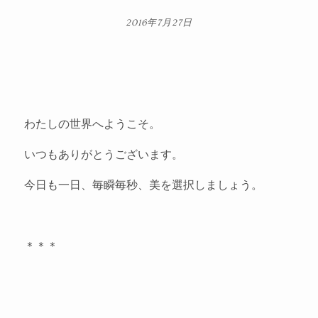
2016年7月27日
わたしの世界へようこそ。
いつもありがとうございます。
今日も一日、毎瞬毎秒、美を選択しましょう。
＊＊＊