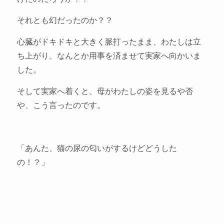
それとも幻だったのか？？
心臓がドキドキと大きく脈打ったまま、わたしは立
ち上がり、なんとか用事を済ませて実家へ向かいま
した。
そして実家へ着くと、母がわたしの姿を見るや否
や、こう言ったのです。
「あんた、猫の尿の匂いがするけどどうした
の！？」