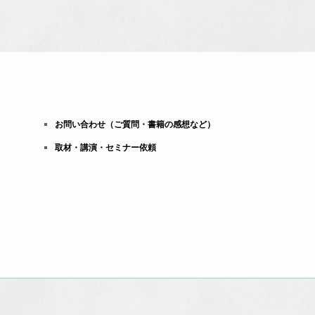
お問い合わせ（ご質問・書籍の感想など）
取材・講演・セミナー依頼