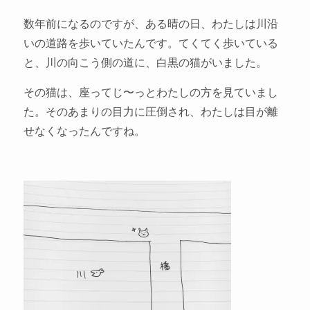
数年前になるのですが、ある晴の日、わたしは川沿
いの道路を歩いていたんです。てくてく歩いている
と、川の向こう側の道に、白黒の猫がいました。
その猫は、座ってじ〜っとわたしの方を見ていまし
た。そのあまりの目力に圧倒され、わたしは目が離
せなくなったんですね。