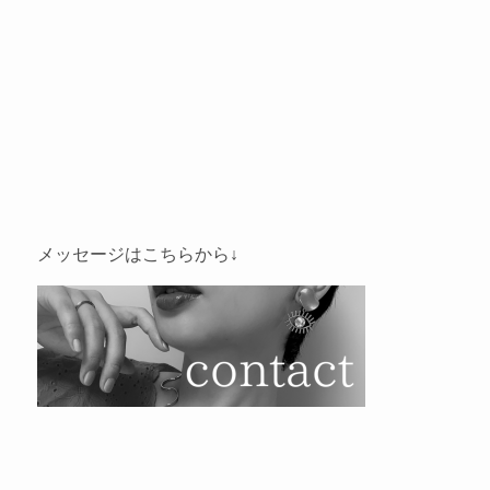
メッセージはこちらから↓