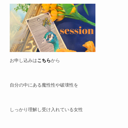
お申し込みは
こちら
から
自分の中にある魔性性や破壊性を
しっかり理解し受け入れている女性