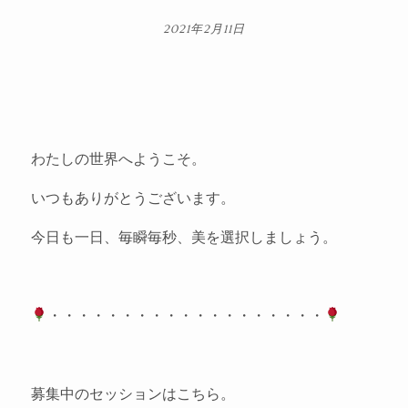
2021年2月11日
わたしの世界へようこそ。
いつもありがとうございます。
今日も一日、毎瞬毎秒、美を選択しましょう。
・・・・・・・・・・・・・・・・・・・
募集中のセッションはこちら。