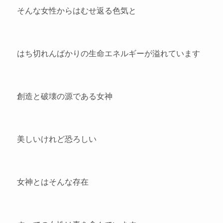
そんな女性からはむせ返る色気と
はち切れんばかりの生命エネルギーが溢れています
創造と破壊の源である女神
美しいけれど恐ろしい
女神とはそんな存在