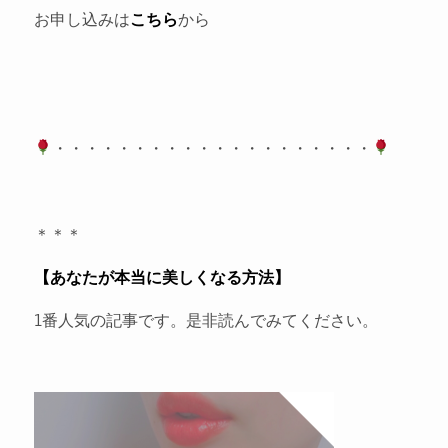
お申し込みは
こちら
から
・・・・・・・・・・・・・・・・・・・・
＊＊＊
【あなたが本当に美しくなる方法】
1番人気の記事です。是非読んでみてください。