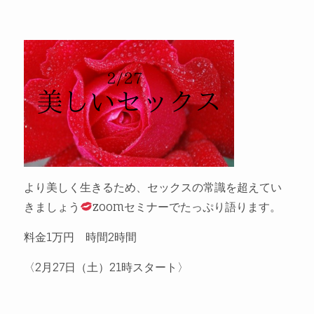
より美しく生きるため、セックスの常識を超えてい
きましょう
zoomセミナーでたっぷり語ります。
料金1万円 時間2時間
〈2月27日（土）21時スタート〉