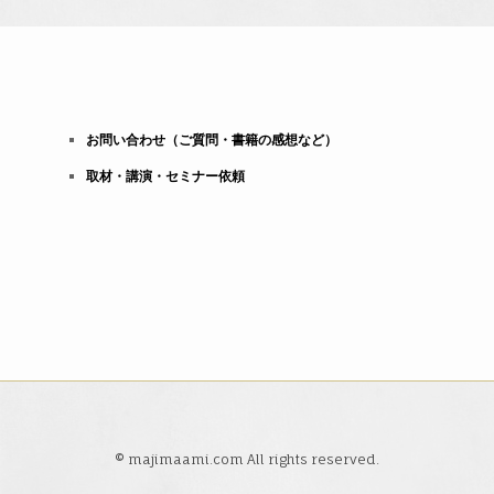
お問い合わせ（ご質問・書籍の感想など）
取材・講演・セミナー依頼
© majimaami.com All rights reserved.