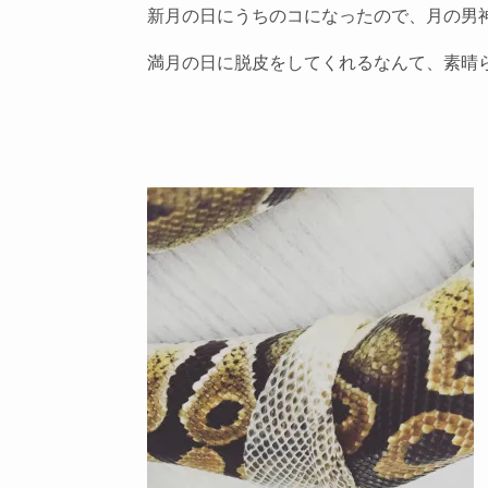
新月の日にうちのコになったので、月の男
満月の日に脱皮をしてくれるなんて、素晴