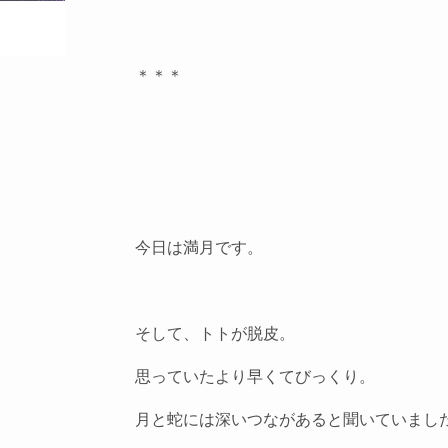
＊＊＊
今日は満月です。
そして、トトが脱皮。
思っていたより早くてびっくり。
月と蛇には深いつながあると聞いていまし