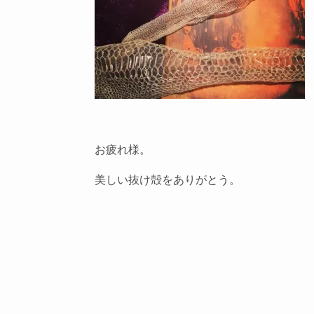
お疲れ様。
美しい抜け殻をありがとう。