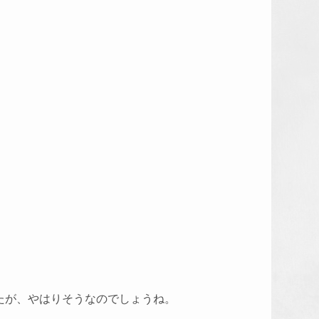
たが、やはりそうなのでしょうね。