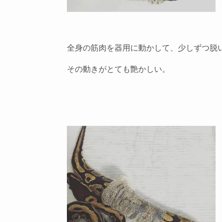
全身の筋肉を器用に動かして、少しずつ脱
その動きがとても艶かしい。