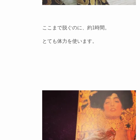
ここまで脱ぐのに、約1時間。
とても体力を使います。