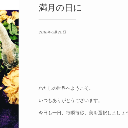
満月の日に
2016年6月20日
わたしの世界へようこそ。
いつもありがとうございます。
今日も一日、毎瞬毎秒、美を選択しましょ