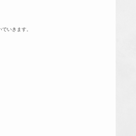
いでいきます。