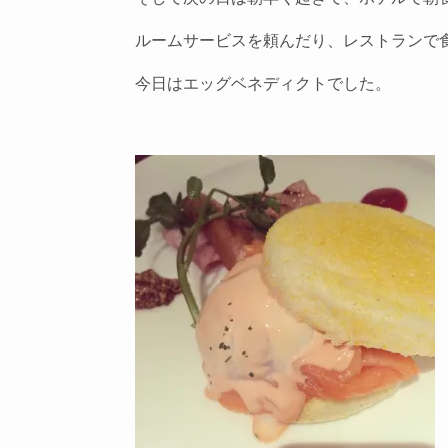
ルームサービスを頼んだり、レストランで
今日はエッグベネディクトでした。