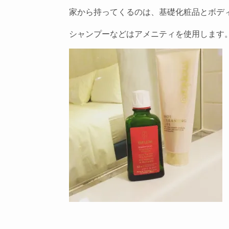
家から持ってくるのは、基礎化粧品とボデ
シャンプーなどはアメニティを使用します。