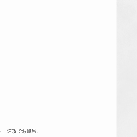
ら、速攻でお風呂。