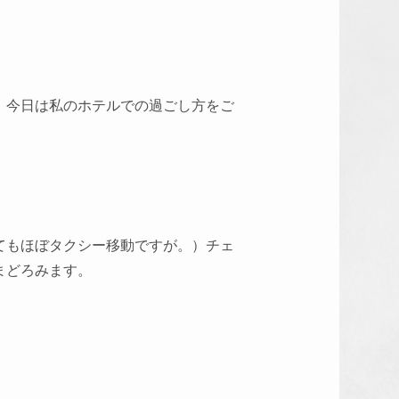
、今日は私のホテルでの過ごし方をご
てもほぼタクシー移動ですが。）チェ
まどろみます。