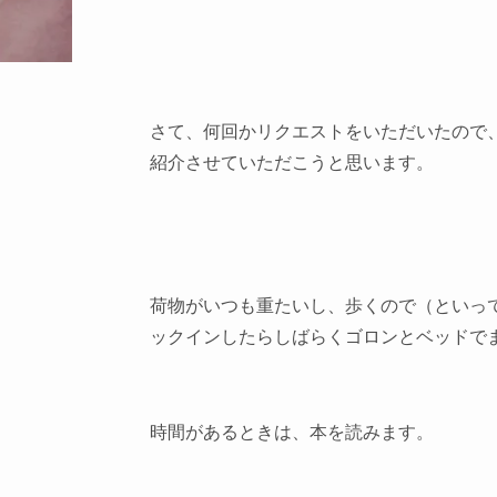
さて、何回かリクエストをいただいたので
紹介させていただこうと思います。
荷物がいつも重たいし、歩くので（といっ
ックインしたらしばらくゴロンとベッドで
時間があるときは、本を読みます。