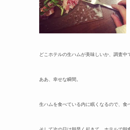
どこホテルの生ハムが美味しいか、調査中
ああ、幸せな瞬間。
生ハムを食べている内に眠くなるので、食
そして次の日は朝早く起きて、ホテルで朝