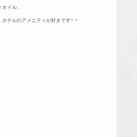
ィオイル。
ホテルのアメニティが好きです^ ^