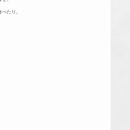
食べたり。