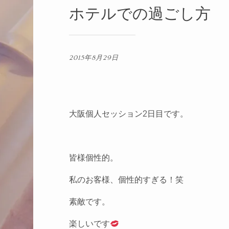
ホテルでの過ごし方
2015年8月29日
大阪個人セッション2日目です。
皆様個性的。
私のお客様、個性的すぎる！笑
素敵です。
楽しいです