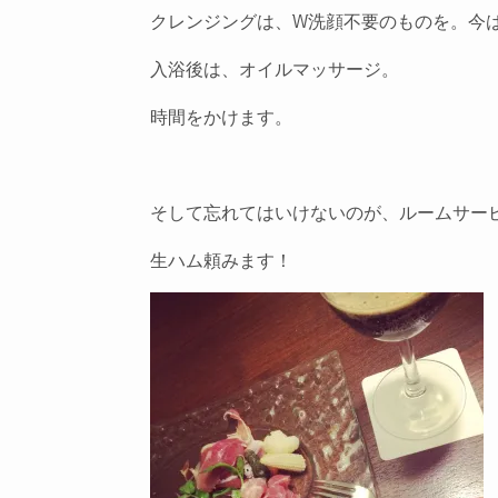
クレンジングは、W洗顔不要のものを。今
入浴後は、オイルマッサージ。
時間をかけます。
そして忘れてはいけないのが、ルームサー
生ハム頼みます！