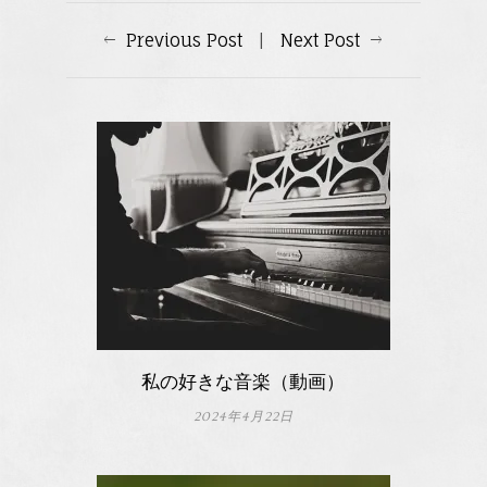
Previous Post
|
Next Post
私の好きな音楽（動画）
2024年4月22日