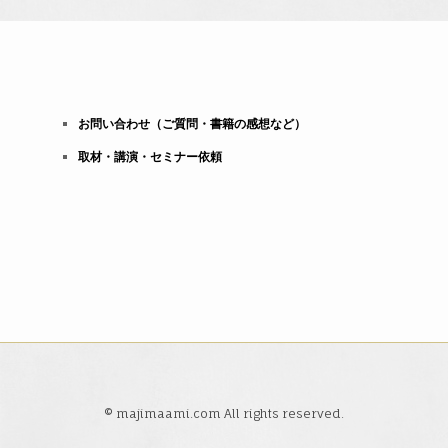
お問い合わせ（ご質問・書籍の感想など）
取材・講演・セミナー依頼
© majimaami.com All rights reserved.