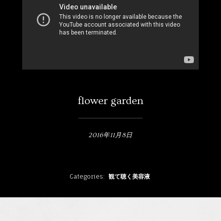
メルマガ
2
1
flower garden
2016年11月8日
Categories
観て聴く美容液