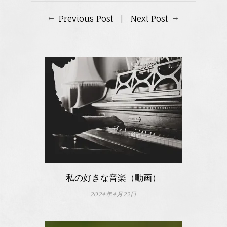
Previous Post
|
Next Post
私の好きな音楽（動画）
2024年4月22日