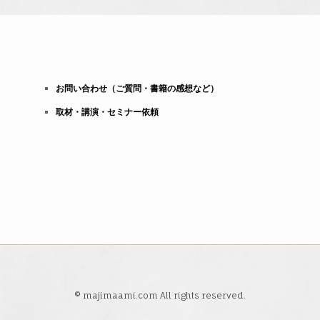
お問い合わせ（ご質問・書籍の感想など）
取材・講演・セミナー依頼
© majimaami.com All rights reserved.