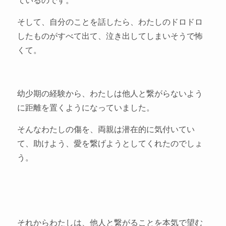
そして、自分のことを話したら、わたしのドロドロ
したものがすべて出て、泣き出してしまいそうで怖
くて。
幼少期の経験から、わたしは他人と繋がらないよう
に距離を置くようになっていました。
そんなわたしの傷を、両親は潜在的に気付いてい
て、助けよう、愛を繋げようとしてくれたのでしょ
う。
それからわたしは、他人と繋がることを本気で望む