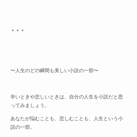
＊＊＊
〜人生のどの瞬間も美しい小説の一部〜
辛いときや悲しいときは、自分の人生を小説だと思
ってみましょう。
あなたが悩むことも、悲しむことも、人生という小
説の一部。