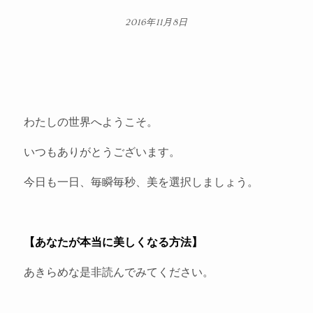
2016年11月8日
わたしの世界へようこそ。
いつもありがとうございます。
今日も一日、毎瞬毎秒、美を選択しましょう。
【あなたが本当に美しくなる方法】
あきらめな是非読んでみてください。