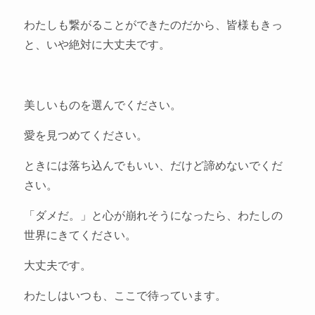
わたしも繋がることができたのだから、皆様もきっ
と、いや絶対に大丈夫です。
美しいものを選んでください。
愛を見つめてください。
ときには落ち込んでもいい、だけど諦めないでくだ
さい。
「ダメだ。」と心が崩れそうになったら、わたしの
世界にきてください。
大丈夫です。
わたしはいつも、ここで待っています。