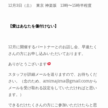
12月3日（土） 東京 神楽坂 13時〜15時半程度
【愛はあなたを傷付けない】
12月に開催するパートナーとのお話し会、早速たく
さんの方にお申し込みいただいております。
ありがとうございます
スタッフが詳細メールを送りますので、お待ちくだ
さい。（念のため、amimajima@gmail.comから
メールを受け取れる設定をしていただければと思い
ます。）
できるだけたくさんの方にご参加いただけたらと思