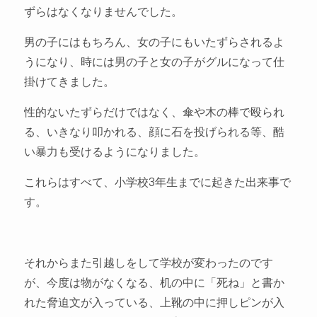
ずらはなくなりませんでした。
男の子にはもちろん、女の子にもいたずらされるよ
うになり、時には男の子と女の子がグルになって仕
掛けてきました。
性的ないたずらだけではなく、傘や木の棒で殴られ
る、いきなり叩かれる、顔に石を投げられる等、酷
い暴力も受けるようになりました。
これらはすべて、小学校3年生までに起きた出来事で
す。
それからまた引越しをして学校が変わったのです
が、今度は物がなくなる、机の中に「死ね」と書か
れた脅迫文が入っている、上靴の中に押しピンが入