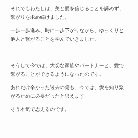
それでもわたしは、美と愛を信じることを諦めず、
繋がりを求め続けました。
一歩一歩進み、時に一歩下がりながら、ゆっくりと
他人と繋がることを学んでいきました。
そうして今では、大切な家族やパートナーと、愛で
繋がることができるようになったのです。
あれだけ辛かった過去の傷も、今では、愛を知り繋
がるために必要だったと思えます。
そう本気で思えるのです。