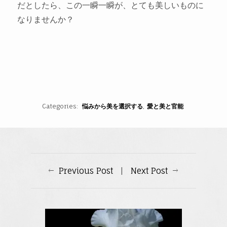
だとしたら、この一瞬一瞬が、とても美しいものに
なりませんか？
Categories
悩みから美を選択する
愛と美と官能
Previous Post
|
Next Post