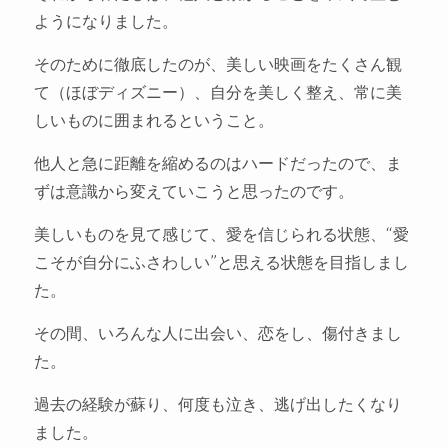
ようになりました。
そのために徹底したのが、美しい映画をたくさん観
て（ほぼディズニー）、自分を美しく整え、常に美
しいものに囲まれるということ。
他人と急に距離を縮めるのはハードだったので、ま
ずは意識から変えていこうと思ったのです。
美しいものを見て感じて、愛を信じられる状態、“愛
こそが自分にふさわしい”と思える状態を目指しまし
た。
その間、いろんな人に出会い、恋をし、傷付きまし
た。
過去の経験が蘇り、何度も泣き、逃げ出したくなり
ました。