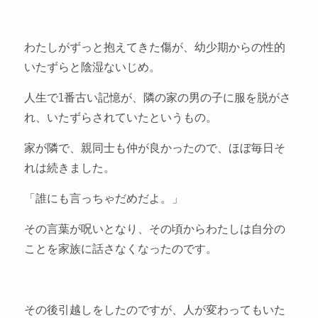
わたしがずっと抱えてきた傷が、幼少期からの性的
いたずらと陰湿ないじめ。
人生で1番古い記憶が、隣の家の男の子に服を脱がさ
れ、いたずらされていたというもの。
家が隣で、親同士も仲が良かったので、ほぼ毎日そ
れは続きました。
「誰にも言っちゃだめだよ。」
その言葉が呪いとなり、その頃からわたしは自分の
ことを家族に話さなくなったのです。
その後引越しをしたのですが、人が変わってもいた