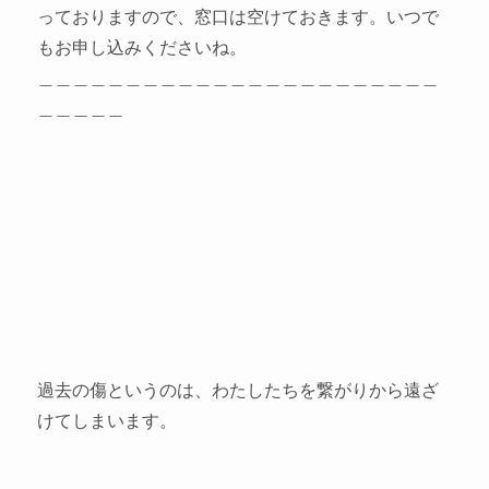
っておりますので、窓口は空けておきます。いつで
もお申し込みくださいね。
＿＿＿＿＿＿＿＿＿＿＿＿＿＿＿＿＿＿＿＿＿＿＿
＿＿＿＿＿
過去の傷というのは、わたしたちを繋がりから遠ざ
けてしまいます。