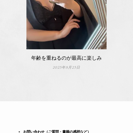
年齢を重ねるのが最高に楽しみ
2025年8月25日
お問い合わせ（ご質問・書籍の感想など）