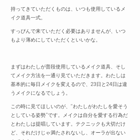
持ってきていただくものは、いつも使用しているメ
イク道具一式。
すっぴんで来ていただく必要はありませんが、いつ
もより薄めにしていただくといいかな。
まずはわたしが普段使用しているメイク道具、そし
てメイク方法を一通り見ていただきます。わたしは
基本的に毎日メイクを変えるので、23日と24日は違
うメイクになるでしょう。
この時に見てほしいのが、“わたしがわたしを愛そう
としている姿勢”です。メイクは自分を愛する行為だ
とわたしは提唱しています。テクニックも大切だけ
ど、それだけじゃ満たされないし、オーラが出ない