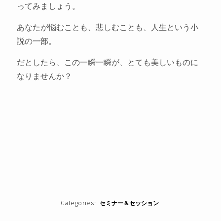
ってみましょう。
あなたが悩むことも、悲しむことも、人生という小
説の一部。
だとしたら、この一瞬一瞬が、とても美しいものに
なりませんか？
Categories
セミナー＆セッション