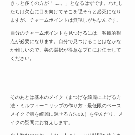
きっと多くの方が「……。」となるはずです。わたし
たちは欠点に目を向けてそこを隠そうと必死になり
ますが、チャームポイントは無視しがちなんです。
自分のチャームポイントを見つけるには、客観的視
点が必要になります。自分で見つけることはなかな
か難しいので、美の選択が得意なプロにお任せして
ください。
そのあとは基本のメイク（まつげを綺麗に上げる方
法・ミルフィーユリップの作り方・最低限のベース
メイクで肌を綺麗に魅せる方法etc）を学んだり、メ
イクの疑問にお答えします。