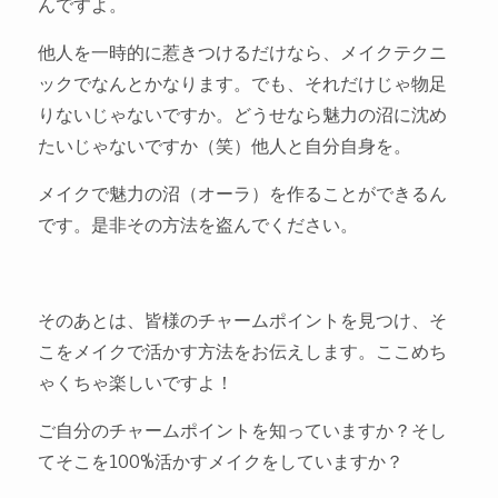
んですよ。
他人を一時的に惹きつけるだけなら、メイクテクニ
ックでなんとかなります。でも、それだけじゃ物足
りないじゃないですか。どうせなら魅力の沼に沈め
たいじゃないですか（笑）他人と自分自身を。
メイクで魅力の沼（オーラ）を作ることができるん
です。是非その方法を盗んでください。
そのあとは、皆様のチャームポイントを見つけ、そ
こをメイクで活かす方法をお伝えします。ここめち
ゃくちゃ楽しいですよ！
ご自分のチャームポイントを知っていますか？そし
てそこを100%活かすメイクをしていますか？