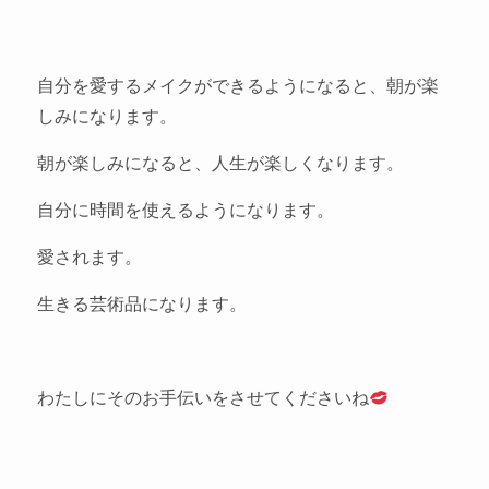
自分を愛するメイクができるようになると、朝が楽
しみになります。
朝が楽しみになると、人生が楽しくなります。
自分に時間を使えるようになります。
愛されます。
生きる芸術品になります。
わたしにそのお手伝いをさせてくださいね