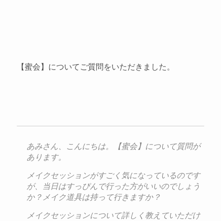
【蜜会】についてご質問をいただきました。
あみさん、こんにちは。【蜜会】について質問が
あります。
メイクセッションがすごく気になっているのです
が、当日はすっぴんで行った方がいいのでしょう
か？メイク道具は持って行きますか？
メイクセッションについて詳しく教えていただけ