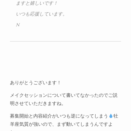
ますと嬉しいです！
いつも応援しています。
N
ありがとうございます！
メイクセッションについて書いてなかったのでご説
明させていただきますね。
募集開始と内容紹介がいつも逆になってしまう
牡
羊座気質が強いので、まず動いてしまうんですよ