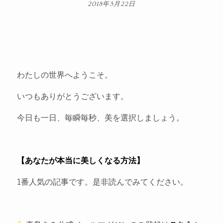
2018年5月22日
わたしの世界へようこそ。
いつもありがとうございます。
今日も一日、毎瞬毎秒、美を選択しましょう。
【あなたが本当に美しくなる方法】
1番人気の記事です。是非読んでみてください。