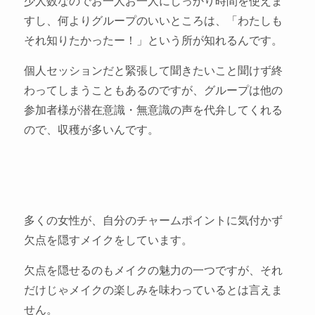
少人数なのでお一人お一人にしっかり時間を使えま
すし、何よりグループのいいところは、「わたしも
それ知りたかったー！」という所が知れるんです。
個人セッションだと緊張して聞きたいこと聞けず終
わってしまうこともあるのですが、グループは他の
参加者様が潜在意識・無意識の声を代弁してくれる
ので、収穫が多いんです。
多くの女性が、自分のチャームポイントに気付かず
欠点を隠すメイクをしています。
欠点を隠せるのもメイクの魅力の一つですが、それ
だけじゃメイクの楽しみを味わっているとは言えま
せん。