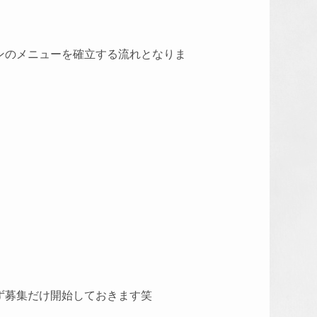
ンのメニューを確立する流れとなりま
ず募集だけ開始しておきます笑