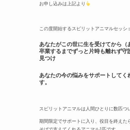
お申し込みは上記より
この度開始するスピリットアニマルセッシ
あなたがこの世に生を受けてから（
卒業するまでずっと片時も離れず守
見つけ
あなたの今の悩みをサポートしてく
す。
スピリットアニマルは人間ひとりに数匹つ
期間限定でサポートに入り、役目を終えた
そばで支えてくれるアニマル1匹です。