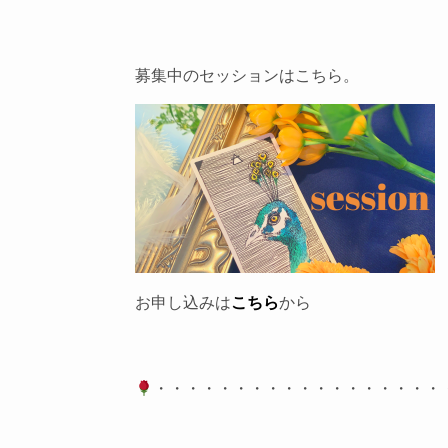
募集中のセッションはこちら。
お申し込みは
こちら
から
・・・・・・・・・・・・・・・・・・