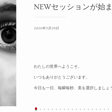
NEWセッションが始
2020年5月29日
わたしの世界へようこそ。
いつもありがとうございます。
今日も一日、毎瞬毎秒、美を選択しましょ
・・・・・・・・・・・・・・・・・・