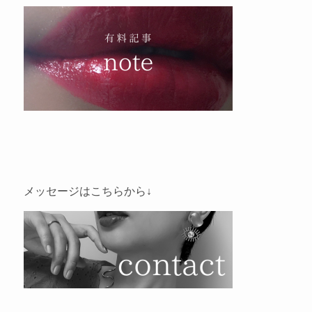
メッセージはこちらから↓