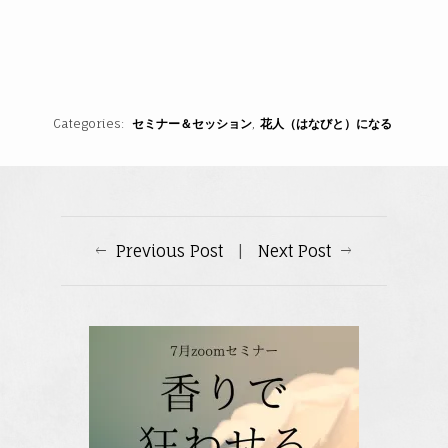
Categories
セミナー＆セッション
花人（はなびと）になる
Previous Post
|
Next Post