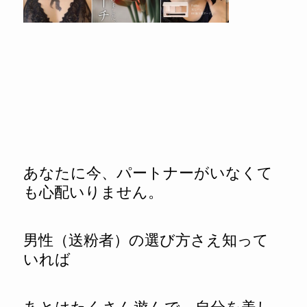
あなたに今、パートナーがいなくて
も心配いりません。
男性（送粉者）の選び方さえ知って
いれば