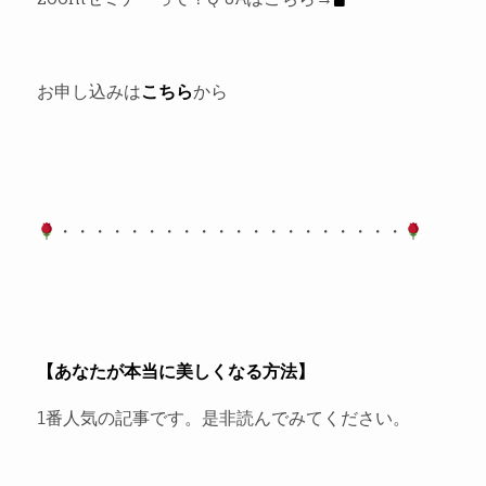
お申し込みは
こちら
から
・・・・・・・・・・・・・・・・・・・・
【あなたが本当に美しくなる方法】
1番人気の記事です。是非読んでみてください。