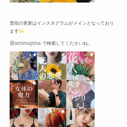
普段の更新はインスタグラムがメインとなっており
ます
@amimajima で検索してくださいね。