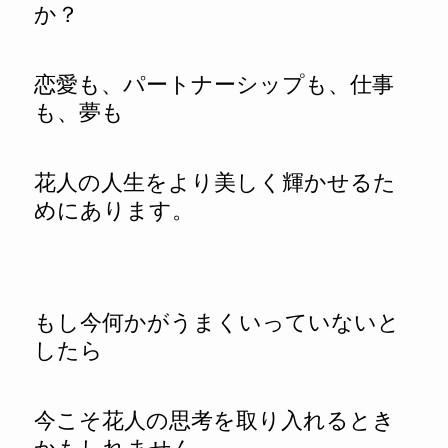
か？
恋愛も、パートナーシップも、仕事
も、夢も
花人の人生をより美しく輝かせるた
めにあります。
もし今何かがうまくいっていないと
したら
今こそ花人の思考を取り入れるとき