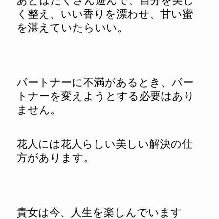
あとはたくさん遊んで、自分を美し
く整え、いい香りを漂わせ、甘い蜜
を湛えていたらいい。
パートナーに不満があるとき、パー
トナーを変えようとする必要はあり
ません。
花人には花人らしい美しい解決の仕
方があります。
貴女は今、人生を楽しんでいます