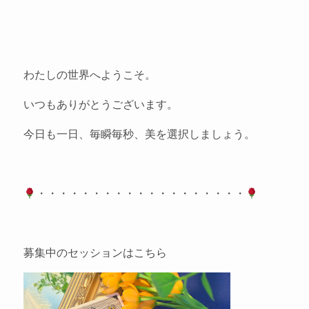
わたしの世界へようこそ。
いつもありがとうございます。
今日も一日、毎瞬毎秒、美を選択しましょう。
・・・・・・・・・・・・・・・・・・・
募集中のセッションはこちら