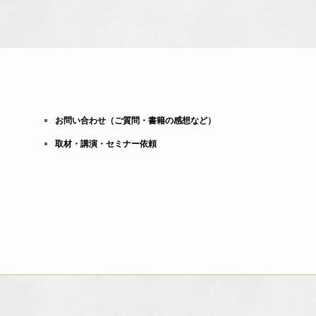
お問い合わせ（ご質問・書籍の感想など）
取材・講演・セミナー依頼