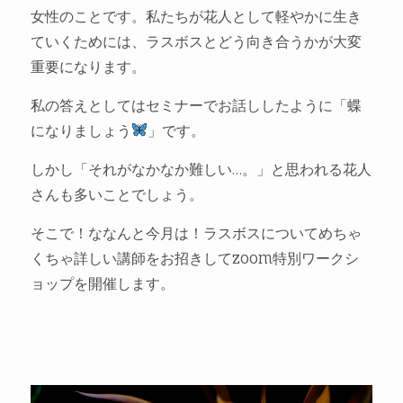
女性のことです。私たちが花人として軽やかに生き
ていくためには、ラスボスとどう向き合うかが大変
重要になります。
私の答えとしてはセミナーでお話ししたように「蝶
になりましょう
」です。
しかし「それがなかなか難しい…。」と思われる花人
さんも多いことでしょう。
そこで！ななんと今月は！ラスボスについてめちゃ
くちゃ詳しい講師をお招きしてzoom特別ワークシ
ョップを開催します。