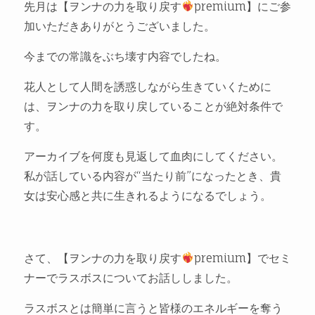
先月は【ヲンナの力を取り戻す
premium】にご参
加いただきありがとうございました。
今までの常識をぶち壊す内容でしたね。
花人として人間を誘惑しながら生きていくために
は、ヲンナの力を取り戻していることが絶対条件で
す。
アーカイブを何度も見返して血肉にしてください。
私が話している内容が“当たり前”になったとき、貴
女は安心感と共に生きれるようになるでしょう。
さて、【ヲンナの力を取り戻す
premium】でセミ
ナーでラスボスについてお話ししました。
ラスボスとは簡単に言うと皆様のエネルギーを奪う