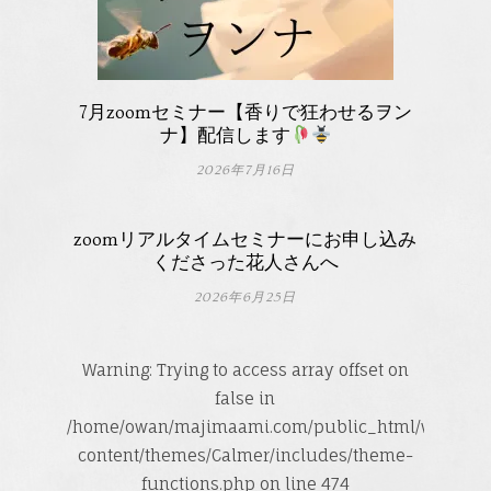
7月zoomセミナー【香りで狂わせるヲン
ナ】配信します
2026年7月16日
zoomリアルタイムセミナーにお申し込み
くださった花人さんへ
2026年6月25日
Warning
: Trying to access array offset on
false in
/home/owan/majimaami.com/public_html/wp-
content/themes/Calmer/includes/theme-
functions.php
on line
474