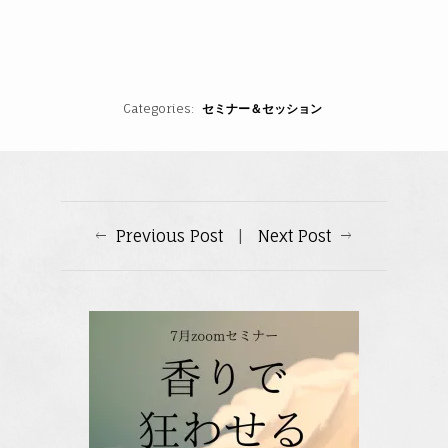
Categories
セミナー＆セッション
Previous Post
|
Next Post