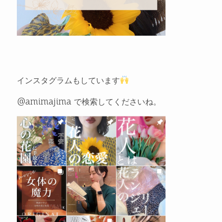
インスタグラムもしています
@amimajima で検索してくださいね。