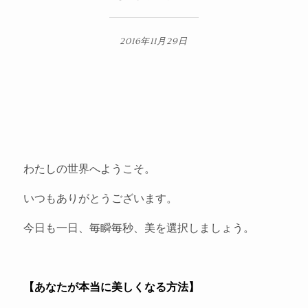
2016年11月29日
わたしの世界へようこそ。
いつもありがとうございます。
今日も一日、毎瞬毎秒、美を選択しましょう。
【あなたが本当に美しくなる方法】