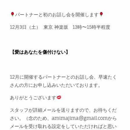
パートナーと初のお話し会を開催します
12月3日（土） 東京 神楽坂 13時〜15時半程度
【愛はあなたを傷付けない】
12月に開催するパートナーとのお話し会、早速たく
さんの方にお申し込みいただいております。
ありがとうございます
スタッフが詳細メールを送りますので、お待ちくだ
さい。（念のため、amimajima@gmail.comから
メールを受け取れる設定をしていただければと思い