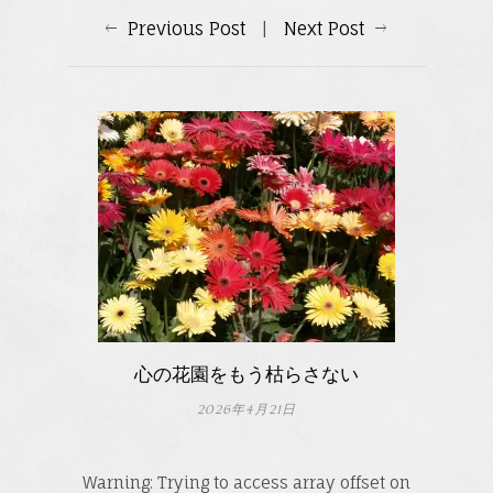
Previous Post
|
Next Post
心の花園をもう枯らさない
2026年4月21日
Warning
: Trying to access array offset on