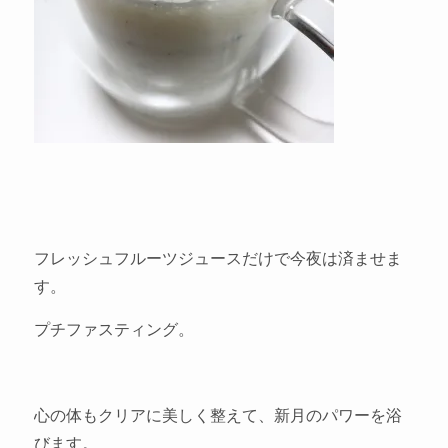
フレッシュフルーツジュースだけで今夜は済ませま
す。
プチファスティング。
心の体もクリアに美しく整えて、新月のパワーを浴
びます。