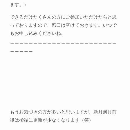
ます。）
できるだけたくさんの方にご参加いただけたらと思
っておりますので、窓口は空けておきます。いつで
もお申し込みくださいね。
＿＿＿＿＿＿＿＿＿＿＿＿＿＿＿＿＿＿＿＿＿＿＿
＿＿＿＿＿
もうお気づきの方が多いと思いますが、新月満月前
後は極端に更新が少なくなります（笑）