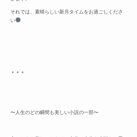
それでは、素晴らしい新月タイムをお過ごしくださ
い
＊＊＊
〜人生のどの瞬間も美しい小説の一部〜