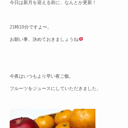
今日は新月を迎える前に、なんとか更新！
21時19分ですよ〜。
お願い事、決めておきましょうね
今夜はいつもより早い夜ご飯。
フルーツをジュースにしていただきました。