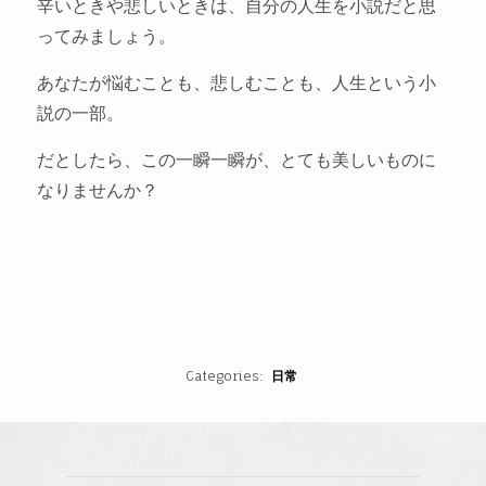
辛いときや悲しいときは、自分の人生を小説だと思
ってみましょう。
あなたが悩むことも、悲しむことも、人生という小
説の一部。
だとしたら、この一瞬一瞬が、とても美しいものに
なりませんか？
Categories
日常