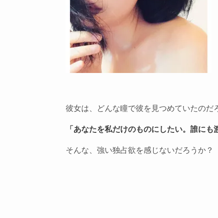
彼女は、どんな瞳で彼を見つめていたのだ
「あなたを私だけのものにしたい。誰にも
そんな、強い独占欲を感じないだろうか？