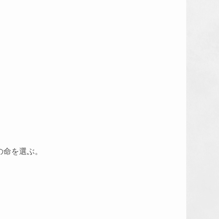
の命を選ぶ。