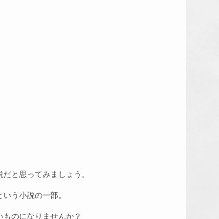
説だと思ってみましょう。
という小説の一部。
いものになりませんか？