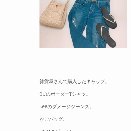
雑貨屋さんで購入したキャップ。
GUのボーダーTシャツ。
Leeのダメージジーンズ。
かごバッグ。