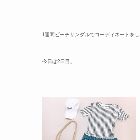
1週間ビーチサンダルでコーディネートを
今日は2日目。