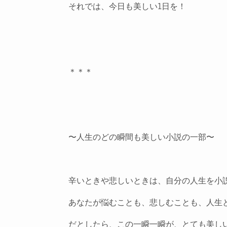
それでは、今日も美しい1日を！
＊＊＊
〜人生のどの瞬間も美しい小説の一部〜
辛いときや悲しいときは、自分の人生を小
あなたが悩むことも、悲しむことも、人生
だとしたら、この一瞬一瞬が、とても美し