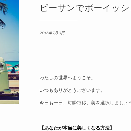
ビーサンでボーイッシ
2018年7月3日
わたしの世界へようこそ。
いつもありがとうございます。
今日も一日、毎瞬毎秒、美を選択しましょ
【あなたが本当に美しくなる方法】