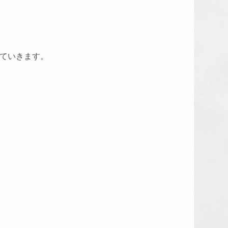
していきます。