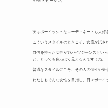
H&Mのビーサン。
実はボーイッシュなコーディネートも大好
こういうスタイルのときこそ、女度が試さ
自信を持った女性がTシャツジーンズといっ
と、とっても色っぽく見えるんですよね。
普通なスタイルにこそ、その人の個性や美
わたしもそんな女性を目指し、日々ボーイ